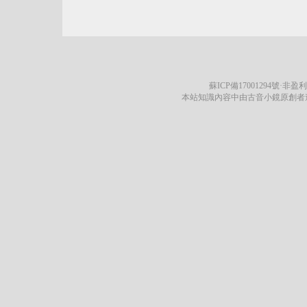
蘇ICP備17001294號
·非盈利
本站知識內容中由古音小鏡原創者遵循