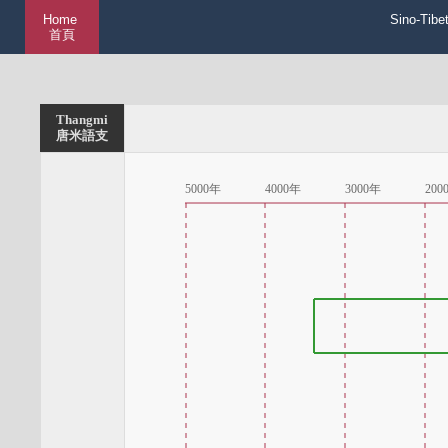
Home
Sino-Tibe
首頁
Thangmi
唐米語支
5000年
4000年
3000年
200