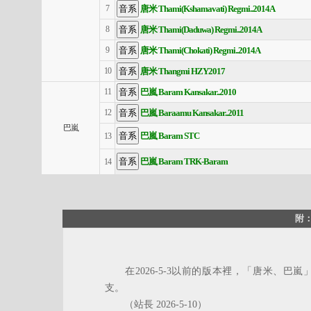
唐米 Thami(Kshamavati) Regmi..2014A
7
唐米 Thami(Daduwa) Regmi..2014A
8
唐米 Thami(Chokati) Regmi..2014A
9
唐米 Thangmi HZY2017
10
巴嵐 Baram Kansakar..2010
11
巴嵐 Baraamu Kansakar..2011
12
巴嵐
巴嵐 Baram STC
13
巴嵐 Baram TRK-Baram
14
附
在2026-5-3以前的版本裡，「唐米、巴
支。
（站長 2026-5-10）